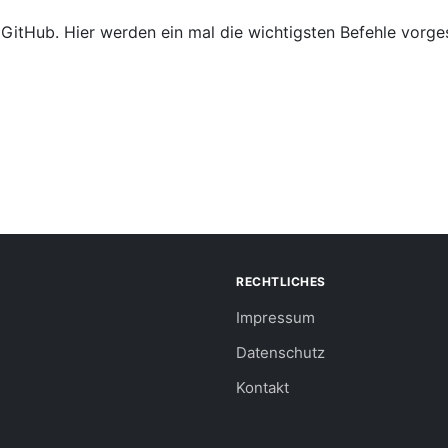
 GitHub. Hier werden ein mal die wichtigsten Befehle vorges
RECHTLICHES
Impressum
Datenschutz
Kontakt