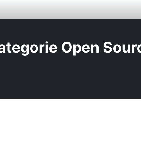
ategorie Open Sour