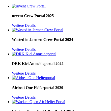
urvent Crew Portal
2025
Weitere Details
Wasted in Jarmen Crew Portal
2024
Weitere Details
DRK Kiel Anmeldeportal
2024
Weitere Details
Airbeat One Helferportal
2020
Weitere Details