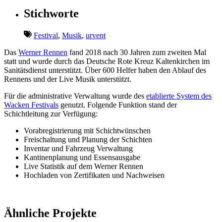
Stichworte
Festival
,
Musik
,
urvent
Das
Werner Rennen
fand 2018 nach 30 Jahren zum zweiten Mal
statt und wurde durch das Deutsche Rote Kreuz Kaltenkirchen im
Sanitätsdienst unterstützt. Über 600 Helfer haben den Ablauf des
Rennens und der Live Musik unterstützt.
Für die administrative Verwaltung wurde des
etablierte System des
Wacken Festivals
genutzt. Folgende Funktion stand der
Schichtleitung zur Verfügung:
Vorabregistrierung mit Schichtwünschen
Freischaltung und Planung der Schichten
Inventar und Fahrzeug Verwaltung
Kantinenplanung und Essensausgabe
Live Statistik auf dem Werner Rennen
Hochladen von Zertifikaten und Nachweisen
Ähnliche Projekte