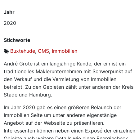
Jahr
2020
Stichworte
Buxtehude
,
CMS
,
Immobilien
André Grote ist ein langjährige Kunde, der ein ist ein
traditionelles Maklerunternehmen mit Schwerpunkt auf
den Verkauf und die Vermietung von Immobilien
betreibt. Zu den Gebieten zählt unter anderen der Kreis
Stade und Hamburg.
Im Jahr 2020 gab es einen größeren Relaunch der
Immobilien Seite um unter anderen eigenstänige
Angebot auf der Webseite zu präsentieren.
Interessenten können neben einen Exposé der einzelnen
Objekte auch weitere Details wie einen Energiecheck