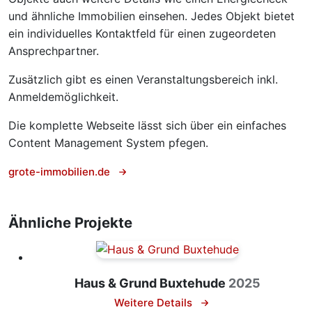
und ähnliche Immobilien einsehen. Jedes Objekt bietet
ein individuelles Kontaktfeld für einen zugeordeten
Ansprechpartner.
Zusätzlich gibt es einen Veranstaltungsbereich inkl.
Anmeldemöglichkeit.
Die komplette Webseite lässt sich über ein einfaches
Content Management System pfegen.
grote-immobilien.de
Ähnliche Projekte
Haus & Grund Buxtehude
2025
Weitere Details