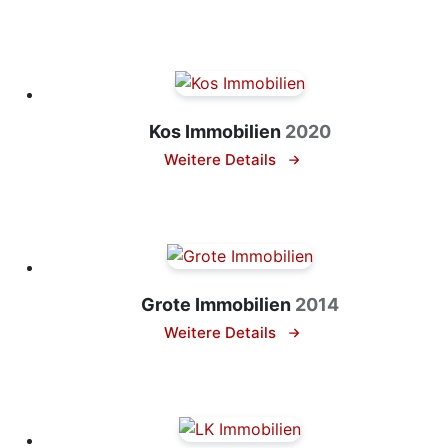
Kos Immobilien
2020
Weitere Details
Grote Immobilien
2014
Weitere Details