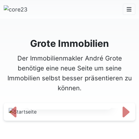
Grote Immobilien
Der Immobilienmakler André Grote
benötige eine neue Seite um seine
Immobilien selbst besser präsentieren zu
können.
Startseite
Zurück
Weite