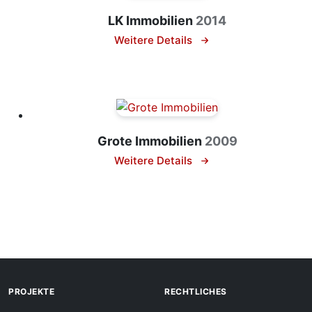
LK Immobilien
2014
Weitere Details
Grote Immobilien
2009
Weitere Details
Weiterführende Links
PROJEKTE
RECHTLICHES