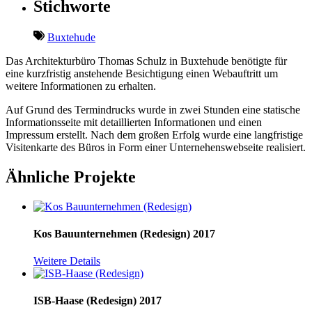
Stichworte
Buxtehude
Das Architekturbüro Thomas Schulz in Buxtehude benötigte für
eine kurzfristig anstehende Besichtigung einen Webauftritt um
weitere Informationen zu erhalten.
Auf Grund des Termindrucks wurde in zwei Stunden eine statische
Informationsseite mit detaillierten Informationen und einen
Impressum erstellt. Nach dem großen Erfolg wurde eine langfristige
Visitenkarte des Büros in Form einer Unternehenswebseite realisiert.
Ähnliche Projekte
Kos Bauunternehmen (Redesign)
2017
Weitere Details
ISB-Haase (Redesign)
2017