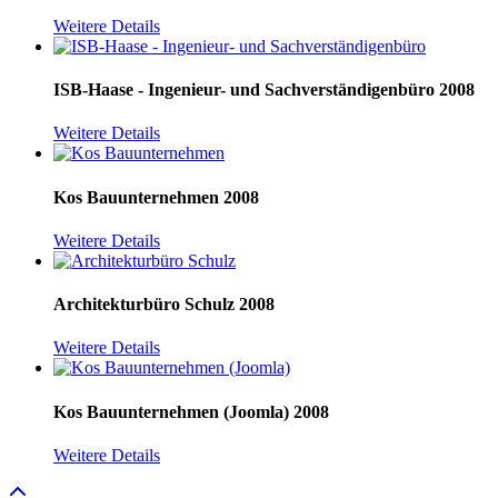
Weitere Details
ISB-Haase - Ingenieur- und Sachverständigenbüro
2008
Weitere Details
Kos Bauunternehmen
2008
Weitere Details
Architekturbüro Schulz
2008
Weitere Details
Kos Bauunternehmen (Joomla)
2008
Weitere Details